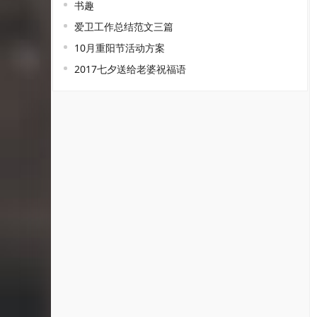
书趣
爱卫工作总结范文三篇
10月重阳节活动方案
2017七夕送给老婆祝福语