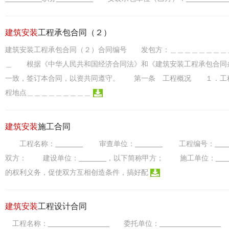
建筑安装
工程承包合同（２）
建筑安装工程承包合同（２）合同编号 发包方：＿＿＿＿＿＿＿＿
＿ 根据《中华人民共和国经济合同法》和《建筑安装工程承包合同
一致，签订本合同，以资共同遵守。 第一条 工程概况 １．工
程地点＿＿＿＿＿＿＿＿＿
建筑安装
施工合同
工程名称：_________ 审查单位：_________ 工程编号：_________
双方： 建设单位：_________，以下简称甲方； 施工单位：__
的权利义务，促使双方互相创造条件，搞好配
建筑安装
工程设计合同
工程名称：____________________ 委托单位：__________________