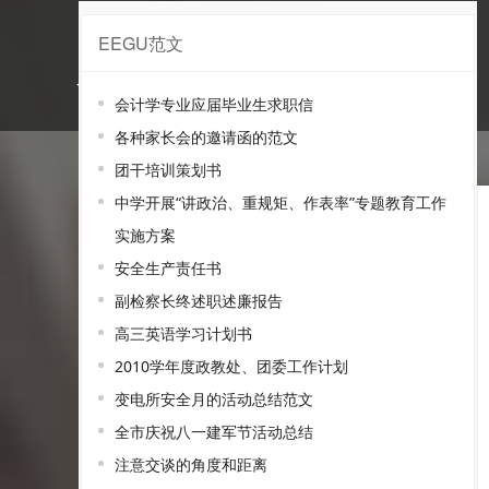
EEGU范文
建筑安装范文
会计学专业应届毕业生求职信
各种家长会的邀请函的范文
团干培训策划书
中学开展“讲政治、重规矩、作表率”专题教育工作
实施方案
安全生产责任书
副检察长终述职述廉报告
高三英语学习计划书
2010学年度政教处、团委工作计划
变电所安全月的活动总结范文
全市庆祝八一建军节活动总结
注意交谈的角度和距离