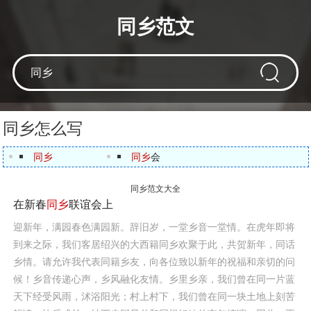
同乡范文
同乡怎么写
同乡
同乡
会
同乡范文大全
在新春
同乡
联谊会上
迎新年，满园春色满园新。辞旧岁，一堂乡音一堂情。在虎年即将
到来之际，我们客居绍兴的大西籍同乡欢聚于此，共贺新年，同话
乡情。请允许我代表同籍乡友，向各位致以新年的祝福和亲切的问
候！乡音传递心声，乡风融化友情。乡里乡亲，我们曾在同一片蓝
天下经受风雨，沭浴阳光；村上村下，我们曾在同一块土地上刻苦