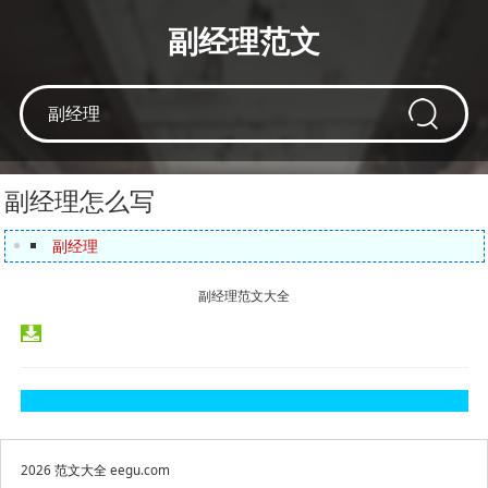
副经理范文
副经理怎么写
副经理
副经理范文大全
2026
范文大全
eegu.com