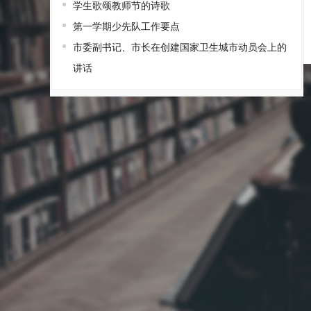
学生歌颂教师节的诗歌
第一学期少先队工作要点
市委副书记、市长在创建国家卫生城市动员会上的
讲话