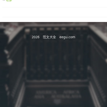
2026
范文大全
eegu.com