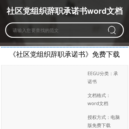
社区党组织辞职承诺书word文档
《社区党组织辞职承诺书》免费下载
EEGU分类：承
诺书
文档格式：
word文档
授权方式：电脑
版免费下载