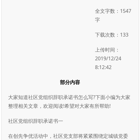
全文字数：1547
字
下载次数：133
上传时间：
2019/12/24
8:12:42
部分内容
大家知道社区党组织辞职承诺书怎么写?下面小编为大家
整理相关文章，欢迎阅读!希望对大家有所帮助!
社区党组织辞职承诺书一
在创先争优活动中，社区党支部将紧紧围绕定城镇党委