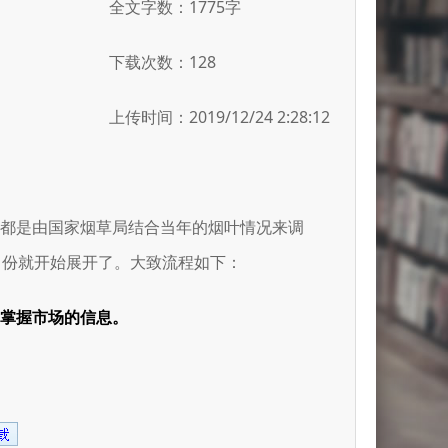
全文字数：1775字
下载次数：128
上传时间：2019/12/24 2:28:12
烟都是由国家烟草局结合当年的烟叶情况来调
月份就开始展开了。大致流程如下：
掌握市场的信息。