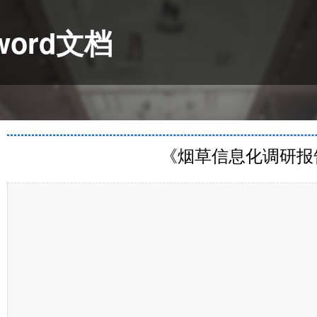
ord文档
《烟草信息化调研报