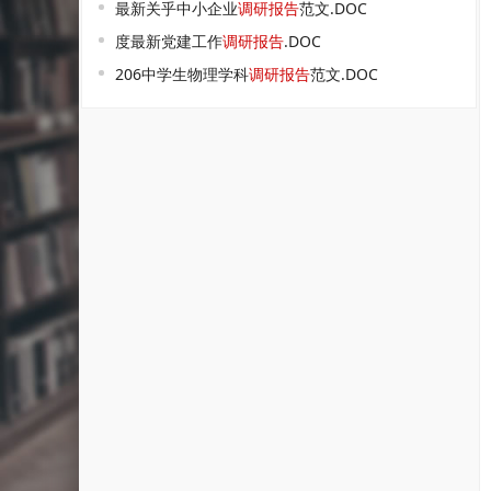
最新关乎中小企业
调研报告
范文.DOC
度最新党建工作
调研报告
.DOC
206中学生物理学科
调研报告
范文.DOC