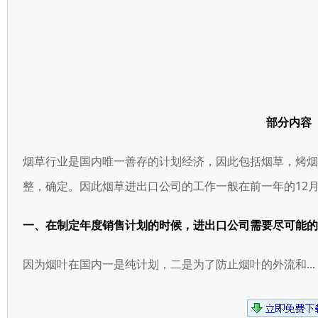
部分内容
烟草行业是国内唯一善存的计划经济，因此包括烟草，烤
整，确定。因此烟草进出口公司的工作一般在前一年的12
一、在制定年度销售计划的时候，进出口公司需要尽可能的
因为烟叶在国内一是纯计划，二是为了防止烟叶的外流和...