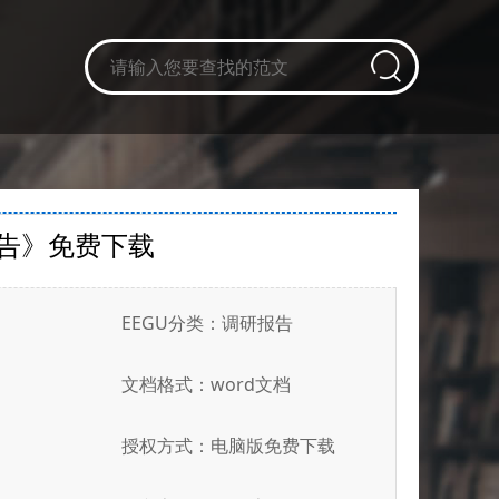
告》免费下载
EEGU分类：调研报告
文档格式：word文档
授权方式：电脑版免费下载