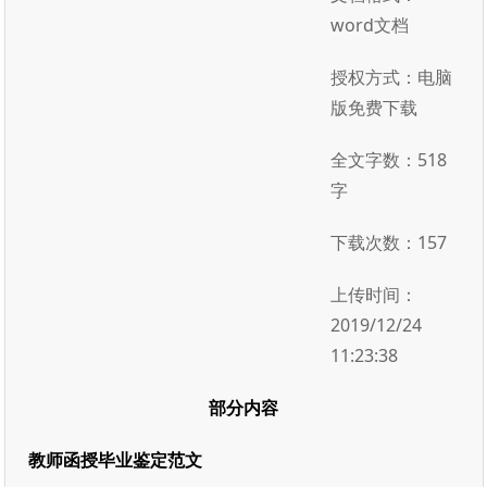
word文档
授权方式：电脑
版免费下载
全文字数：518
字
下载次数：157
上传时间：
2019/12/24
11:23:38
部分内容
教师函授毕业鉴定范文