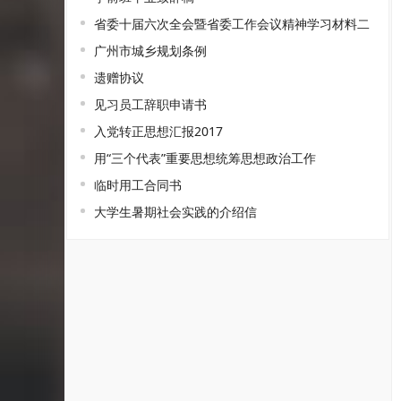
省委十届六次全会暨省委工作会议精神学习材料二
广州市城乡规划条例
遗赠协议
见习员工辞职申请书
入党转正思想汇报2017
用“三个代表”重要思想统筹思想政治工作
临时用工合同书
大学生暑期社会实践的介绍信