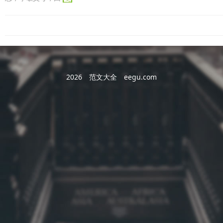
2026
范文大全
eegu.com