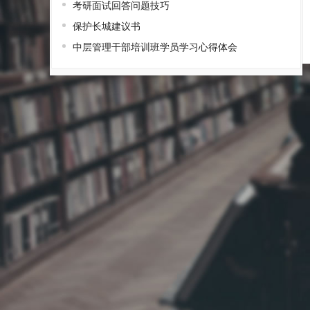
考研面试回答问题技巧
保护长城建议书
中层管理干部培训班学员学习心得体会