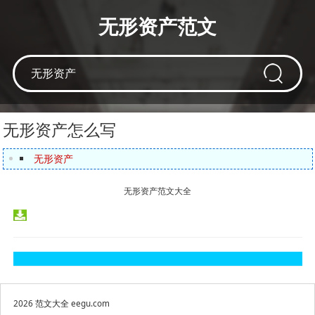
无形资产范文
无形资产怎么写
无形资产
无形资产范文大全
2026
范文大全
eegu.com