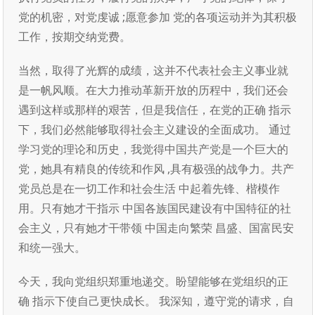
党的机密，对党虔诚 ;愿意参加 党的各项运动并为其积极
工作，按期交纳党费。
当然，取得了光辉的成绩，这并不代表社会主义事业就
是一帆风顺。在大力推动革新开放的历程中，我们还会
遇到这样或那样的艰苦，但是我信任，在党的正确 指示
下，我们必然能够取得社会主义建设的全面成功。 通过
学习党的理论和历史，我觉得中国共产党是一个巨大的
党，她具有精良的传统和作风 ,具有极强的战争力。共产
党员总是在一切工作和社会生活 中起着先锋、楷模作
用。只有她才干指示 中国各族国民建设有中国特征的社
会主义，只有她才干带领 中国走向繁荣 昌盛、国富民安
和统一强大。
今天，我向党组织郑重地递交。盼望能够在党组织的正
确 指示下使自己更快成长。 我深知，遵守党的请求，自