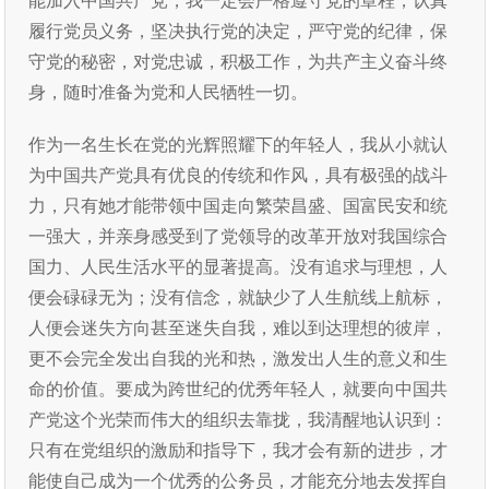
能加入中国共产党，我一定会严格遵守党的章程，认真
履行党员义务，坚决执行党的决定，严守党的纪律，保
守党的秘密，对党忠诚，积极工作，为共产主义奋斗终
身，随时准备为党和人民牺牲一切。
作为一名生长在党的光辉照耀下的年轻人，我从小就认
为中国共产党具有优良的传统和作风，具有极强的战斗
力，只有她才能带领中国走向繁荣昌盛、国富民安和统
一强大，并亲身感受到了党领导的改革开放对我国综合
国力、人民生活水平的显著提高。没有追求与理想，人
便会碌碌无为；没有信念，就缺少了人生航线上航标，
人便会迷失方向甚至迷失自我，难以到达理想的彼岸，
更不会完全发出自我的光和热，激发出人生的意义和生
命的价值。要成为跨世纪的优秀年轻人，就要向中国共
产党这个光荣而伟大的组织去靠拢，我清醒地认识到：
只有在党组织的激励和指导下，我才会有新的进步，才
能使自己成为一个优秀的公务员，才能充分地去发挥自