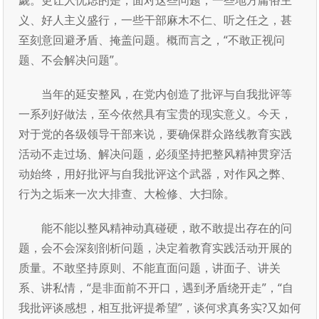
觑。更让人忧虑的是，面对这些问题，一些地方庸俗主
义、好人主义盛行，一些干部麻木不仁、听之任之，甚
至刻意回避矛盾、掩盖问题。概而言之，“不敢正视问
题、不会解决问题”。
当年的延安整风，在党内创造了批评与自我批评等
一系列好做法，至今依然具有宝贵的现实意义。今天，
对于党的各级领导干部来说，要确保群众路线教育实践
活动不走过场、解决问题，必须坚持把整风精神贯穿活
动始终，用好批评与自我批评这个武器，对作风之弊、
行为之垢来一次大排查、大检修、大扫除。
能不能以整风精神动真碰硬，敢不敢提出存在的问
题，会不会深刻剖析问题，决定着教育实践活动开展的
质量。不敢坚持原则、不能直面问题，讲面子、讲关
系、讲私情，“是非面前不开口，遇到矛盾绕开走”，“自
我批评谈感想，相互批评提希望”，谈何求真务实?又如何