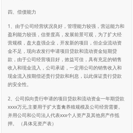
四、偿债能力
1、由于公司经营状况良好，管理能力较强，营运能力和
盈利能力较强，信誉度高，发展前景可观，为了扩大经
营规模，盘大盘强企业，开发新的项目，但企业流动资
金不足，现向农发行申请项目贷款和流动资金短期贷
款，由于公司经营项目好，效益可佳，具有充足的销售
收入和现金流入，公司承诺，一定用公司的销售收入和
现金流入按期偿还贵行贷款和利息，以此保证贵行贷款
的安全性。
2、公司拟向贵行申请的项目贷款和流动资金一年期贷款
xxxx万元,主要用于扩大畜禽养殖规模及公司经营需要。
并用公司和公司法人代表xxx个人资产及其他房产作抵
押。 （具体见资产表）