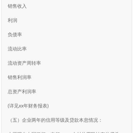
销售收入
利润
负债率
流动比率
流动资产周转率
销售利润率
总资产利润率
(详见xx年财务报表)
（五）企业两年的信用等级及贷款本息情况：