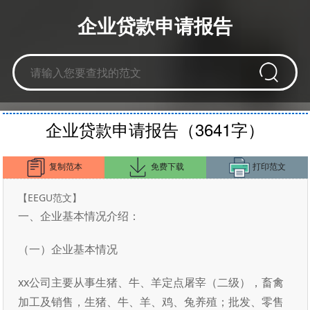
企业贷款申请报告
企业贷款申请报告（3641字）
复制范本
免费下载
打印范文
【EEGU范文】
一、企业基本情况介绍：
（一）企业基本情况
xx公司主要从事生猪、牛、羊定点屠宰（二级），畜禽
加工及销售，生猪、牛、羊、鸡、兔养殖；批发、零售