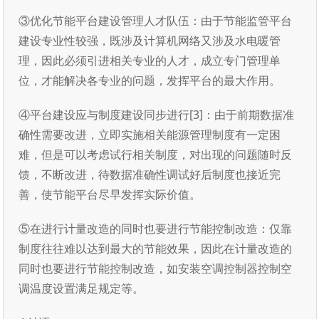
③优化节能平台建设管理人才队伍：由于节能监管平台
建设专业性较强，既涉及计算机网络又涉及水电暖管
理，因此必须引进相关专业的人才，成立专门管理单
位，才能解决各专业的问题，发挥平台的最大作用。
④平台建设应与制度建设同步进行[3]：由于前期数据准
确性需要改进，立即实施相关能源管理制度有一定困
难，但是可以考虑试行相关制度，对出现的问题随时反
馈，不断改进，待数据准确性调试好后制度也接近完
善，使节能平台尽早发挥实际价值。
⑤在进行计量改造的同时也要进行节能控制改造：仅靠
制度往往难以达到最大的节能效果，因此在计量改造的
同时也要进行节能控制改造，如安装空调控制器控制空
调温度设置满足规定等。