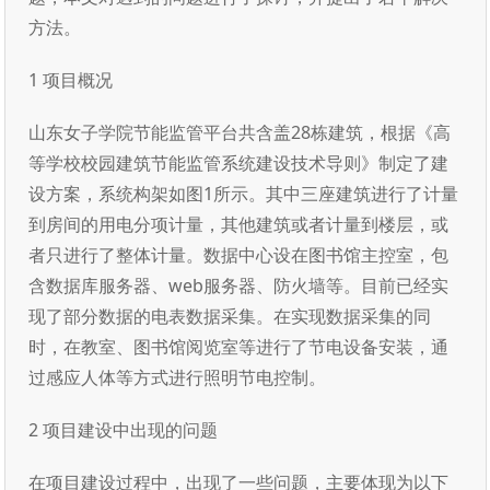
方法。
1 项目概况
山东女子学院节能监管平台共含盖28栋建筑，根据《高
等学校校园建筑节能监管系统建设技术导则》制定了建
设方案，系统构架如图1所示。其中三座建筑进行了计量
到房间的用电分项计量，其他建筑或者计量到楼层，或
者只进行了整体计量。数据中心设在图书馆主控室，包
含数据库服务器、web服务器、防火墙等。目前已经实
现了部分数据的电表数据采集。在实现数据采集的同
时，在教室、图书馆阅览室等进行了节电设备安装，通
过感应人体等方式进行照明节电控制。
2 项目建设中出现的问题
在项目建设过程中，出现了一些问题，主要体现为以下