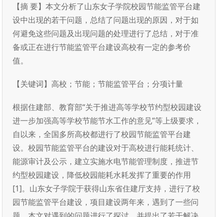
【摘 要】本文分析了山东女子学院校园节能监管平台建
设中出现的若干问题，总结了问题出现的原因，对于如
何避免这些问题及出现问题的处理进行了总结，对于准
备或正在进行节能监管平台建设高校有一定的参考价
值。
【关键词】高校；节能；节能监管平台；分项计量
根据住建部、教育部“关于推进高等学校节约型校园建设
进一步加强高等学校节能节水工作的意见”等上级要求，
自以来，全国多所高校都进行了校园节能监管平台建
设。校园节能监管平台的建设对于高校进行能耗统计、
能源审计及公示，建立实施水电节能管理制度，推进节
约型校园建设，降低校园能耗水耗发挥了重要的作用
[1]。山东女子学院于获得山东省住建厅支持，进行了校
园节能监管平台建设，项目建设两年来，遇到了一些问
题，本文对遇到的问题进行了探讨，并提出了若干解决